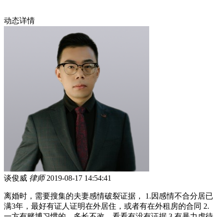
动态详情
谈俊威
律师
2019-08-17 14:54:41
离婚时，需要搜集的夫妻感情破裂证据， 1.因感情不合分居已
满3年，最好有证人证明在外居住，或者有在外租房的合同 2.
一方有赌博习惯的，多长不改，看看有没有证据 3.有暴力虐待