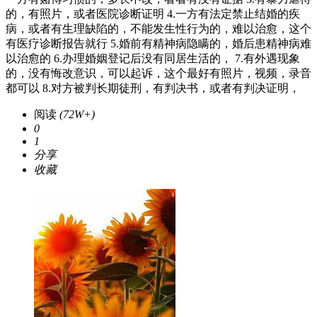
的，有照片，或者医院诊断证明 4.一方有法定禁止结婚的疾
病，或者有生理缺陷的，不能发生性行为的，难以治愈，这个
有医疗诊断报告就行 5.婚前有精神病隐瞒的，婚后患精神病难
以治愈的 6.办理婚姻登记后没有同居生活的， 7.有外遇现象
的，没有悔改意识，可以起诉，这个最好有照片，视频，录音
都可以 8.对方被判长期徒刑，有判决书，或者有判决证明，
阅读
(72W+)
0
1
分享
收藏